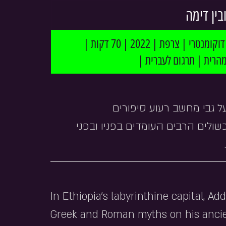
בין דימה
| דוקומנטרי | צרפת | 2022 | 70 דקות | 
אמהרית | תרגום לעברית
ל גבי מחשב רעוע סיפורים
ולים הרבים העומדים בפניו ובפני
In Ethiopia’s labyrinthine capital, Ad
Greek and Roman myths on his ancie