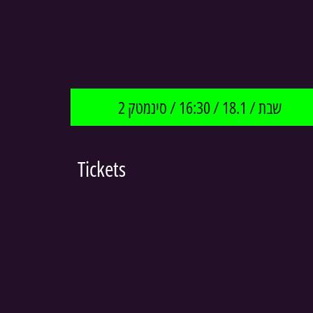
שבת / 18.1 / 16:30 / סינמטק 2
Tickets