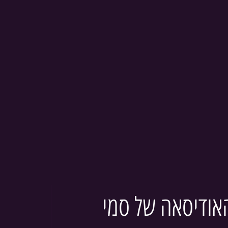
אודיסאה של סמי