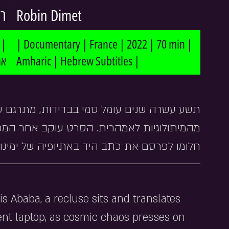
רו
Robin Dimet
| Documentary | France | 2022 | 70 min | 
 |
Amharic | Hebrew Subtitles |
תשע עשרה שנים עומל סמי בבדידות, מתרגם ע 
מהמיתולוגיות לאמהרית. הסרט עוקב אחר המכש 
חלומו לפרסם את כתב היד באתיופיה של ימינו.
dis Ababa, a recluse sits and translates 
nt laptop, as cosmic chaos presses on 