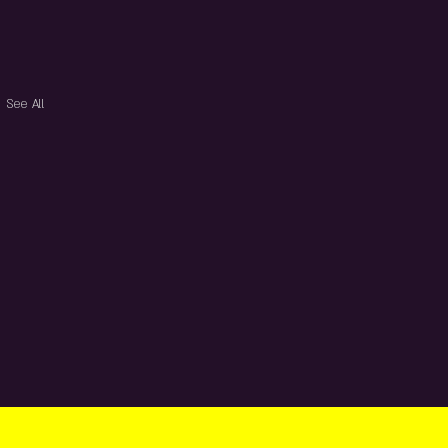
See All