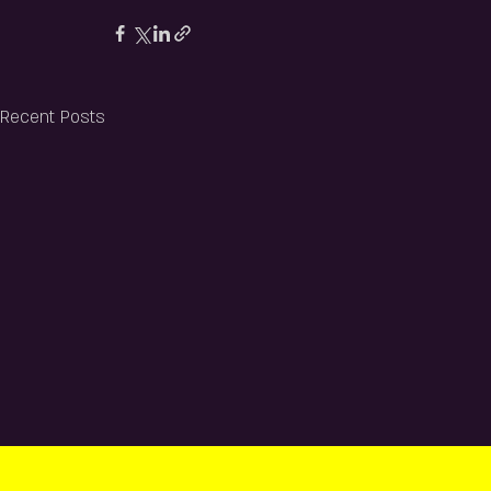
Recent Posts