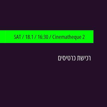
SAT / 18.1 / 16:30 / Cinematheque 2
רכישת כרטיסים 