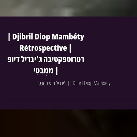
| Djibril Diop Mambéty
Rétrospective |
רטרוספקטיבה ג'יבריל דיופ