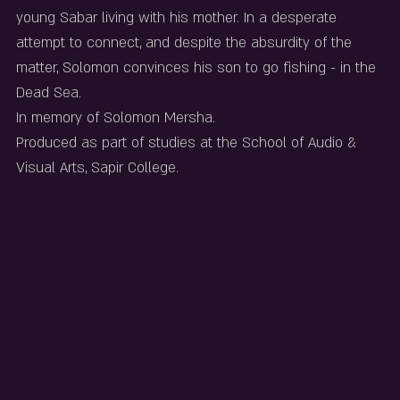
young Sabar living with his mother. In a desperate 
attempt to connect, and despite the absurdity of the 
matter, Solomon convinces his son to go fishing - in the 
Dead Sea.
In memory of Solomon Mersha.
Produced as part of studies at the School of Audio & 
Visual Arts, Sapir College.