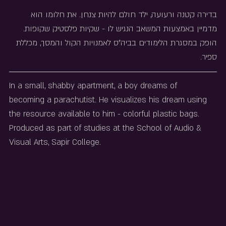
בדירה קטנה ורעועה, ילד חולם להיות צנחן. את חלומו הוא 
מדמיין באמצעות המשאב הנגיש לו - שקיות פלסטיק שקופות.
הופק במסגרת הלימודים בביה"ס לאמנויות הקול והמסך, מכללת 
ספיר.
In a small, shabby apartment, a boy dreams of 
becoming a parachutist. He visualizes his dream using 
the resource available to him - colorful plastic bags. 
Produced as part of studies at the School of Audio & 
Visual Arts, Sapir College.