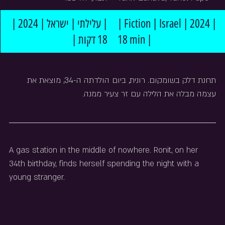
| עלילתי | ישראל | 2024 | 
| Fiction | Israel | 2024 | 
18 דקות |
18 min |
תחנת דלק בשומקום. רונית, ביום הולדתה ה-34, מוצאת את 
עצמה מבלה את הלילה עם זר צעיר ממנה.
A gas station in the middle of nowhere. Ronit, on her 
34th birthday, finds herself spending the night with a 
young stranger.