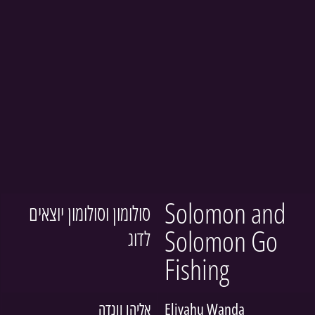
Solomon and 
סולומון וסולומון יוצאים 
Solomon Go 
לדוג
Fishing
אליהו וונדה
Eliyahu Wanda