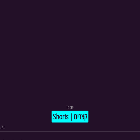
Tags:
Shorts | קצרים
17.1