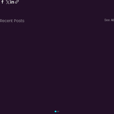
Recent Posts
See All