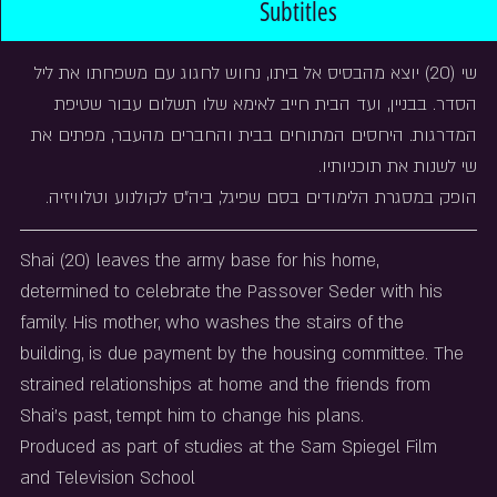
Subtitles
שי (20) יוצא מהבסיס אל ביתו, נחוש לחגוג עם משפחתו את ליל 
הסדר. בבניין, ועד הבית חייב לאימא שלו תשלום עבור שטיפת 
המדרגות. היחסים המתוחים בבית והחברים מהעבר, מפתים את 
שי לשנות את תוכניותיו.
הופק במסגרת הלימודים בסם שפיגל, ביה"ס לקולנוע וטלוויזיה.
Shai (20) leaves the army base for his home, 
determined to celebrate the Passover Seder with his 
family. His mother, who washes the stairs of the 
building, is due payment by the housing committee. The 
strained relationships at home and the friends from 
Shai's past, tempt him to change his plans.
Produced as part of studies at the Sam Spiegel Film 
and Television School