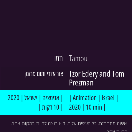
תמו
Tamou
Tzor Edery and Tom 
צור אדרי ותום פרזמן
Prezman
| אנימציה | ישראל | 2020 
| Animation | Israel | 
| 10 דקות |
2020 | 10 min |
אישה מתחתנת. כל העיניים עליה. היא רוצה להיות במקום אחר. 
להיות אחר.