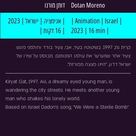
דותן מורנו
Dotan Moreno
| אנימציה | ישראל | 2023 
| Animation | Israel | 
| 16 דקות |
2023 | 16 min |
קרית גת, 1997. בשיטוטיו בעיר, אבי, צעיר בודד וחולמני פוגש 
צעיר אחר שמערער את עולמו המנומנם. מבוסס על שירו של 
ישראל דדון, "היינו פצצה מפורזת".
Kiryat Gat, 1997. Avi, a dreamy eyed young man, is 
wandering the city streets. He meets another young 
man who shakes his lonely world.
Based on Israel Dadon's song, "We Were a Sterile Bomb״.