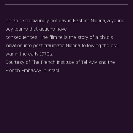
On an excruciatingly hot day in Eastern Nigeria, a young 
boy learns that actions have
consequences. The film tells the story of a child’s 
initiation into post-traumatic Nigeria following the civil 
war in the early 1970s.
Courtesy of The French Institute of Tel Aviv and the 
French Embassy in Israel.