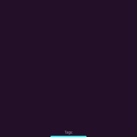
Tags: