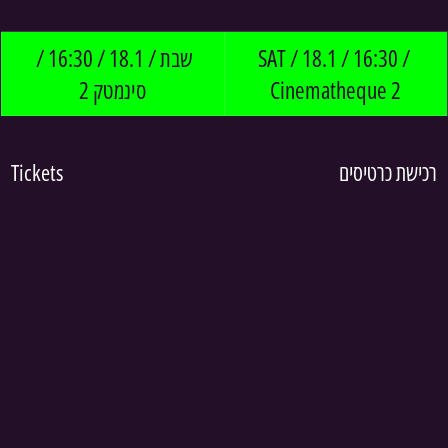
שבת / 18.1 / 16:30 / 
SAT / 18.1 / 16:30 / 
סינמטק 2
Cinematheque 2
Tickets
רכישת כרטיסים 