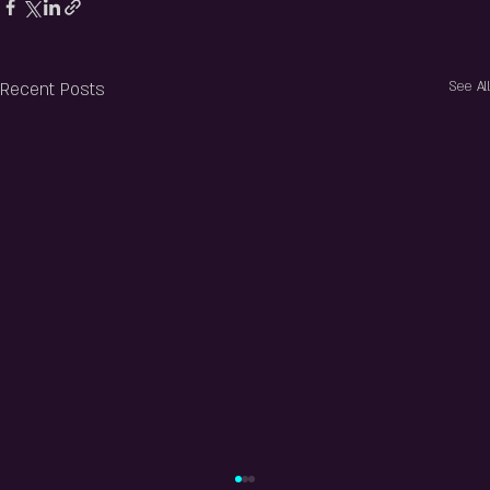
Recent Posts
See All