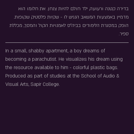
בדירה קטנה ורעועה, ילד חולם להיות צנחן. את חלומו הוא 
מדמיין באמצעות המשאב הנגיש לו - שקיות פלסטיק שקופות.
הופק במסגרת הלימודים בביה"ס לאמנויות הקול והמסך, מכללת 
ספיר.
In a small, shabby apartment, a boy dreams of 
becoming a parachutist. He visualizes his dream using 
the resource available to him - colorful plastic bags. 
Produced as part of studies at the School of Audio & 
Visual Arts, Sapir College.