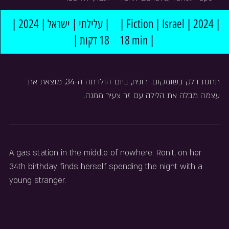
| עלילתי | ישראל | 2024 | 
| Fiction | Israel | 2024 | 
18 דקות |
18 min |
תחנת דלק בשומקום. רונית, ביום הולדתה ה-34, מוצאת את 
עצמה מבלה את הלילה עם זר צעיר ממנה.
A gas station in the middle of nowhere. Ronit, on her 
34th birthday, finds herself spending the night with a 
young stranger.