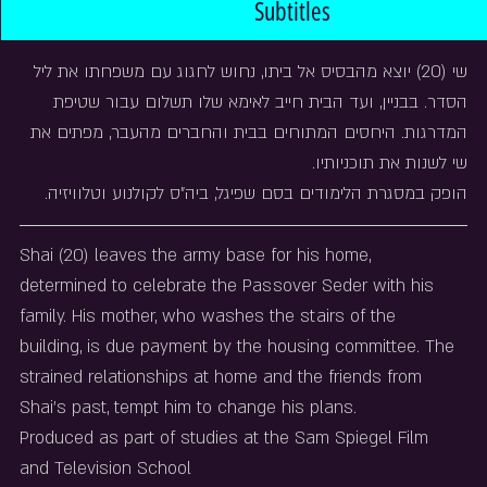
Subtitles
שי (20) יוצא מהבסיס אל ביתו, נחוש לחגוג עם משפחתו את ליל 
הסדר. בבניין, ועד הבית חייב לאימא שלו תשלום עבור שטיפת 
המדרגות. היחסים המתוחים בבית והחברים מהעבר, מפתים את 
שי לשנות את תוכניותיו.
הופק במסגרת הלימודים בסם שפיגל, ביה"ס לקולנוע וטלוויזיה.
Shai (20) leaves the army base for his home, 
determined to celebrate the Passover Seder with his 
family. His mother, who washes the stairs of the 
building, is due payment by the housing committee. The 
strained relationships at home and the friends from 
Shai's past, tempt him to change his plans.
Produced as part of studies at the Sam Spiegel Film 
and Television School