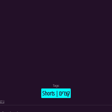
Tags:
Shorts | קצרים
17.1