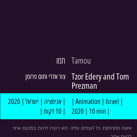
תמו
Tamou
Tzor Edery and Tom 
צור אדרי ותום פרזמן
Prezman
| אנימציה | ישראל | 2020 
| Animation | Israel | 
| 10 דקות |
2020 | 10 min |
אישה מתחתנת. כל העיניים עליה. היא רוצה להיות במקום אחר. 
להיות אחר.