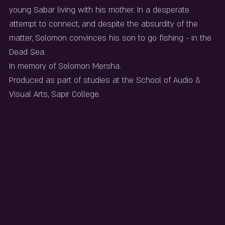
young Sabar living with his mother. In a desperate 
attempt to connect, and despite the absurdity of the 
matter, Solomon convinces his son to go fishing - in the 
Dead Sea.
In memory of Solomon Mersha.
Produced as part of studies at the School of Audio & 
Visual Arts, Sapir College.