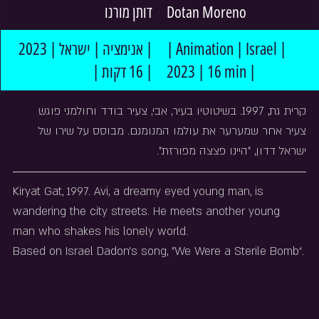
דותן מורנו
Dotan Moreno
| אנימציה | ישראל | 2023 
| Animation | Israel | 
| 16 דקות |
2023 | 16 min |
קרית גת, 1997. בשיטוטיו בעיר, אבי, צעיר בודד וחולמני פוגש 
צעיר אחר שמערער את עולמו המנומנם. מבוסס על שירו של 
ישראל דדון, "היינו פצצה מפורזת".
Kiryat Gat, 1997. Avi, a dreamy eyed young man, is 
wandering the city streets. He meets another young 
man who shakes his lonely world.
Based on Israel Dadon's song, "We Were a Sterile Bomb״.