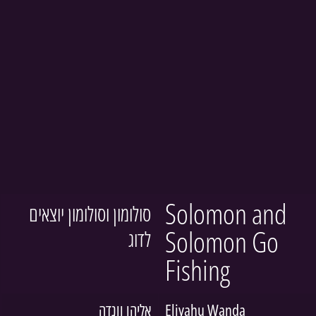
Solomon and 
סולומון וסולומון יוצאים 
Solomon Go 
לדוג
Fishing
אליהו וונדה
Eliyahu Wanda