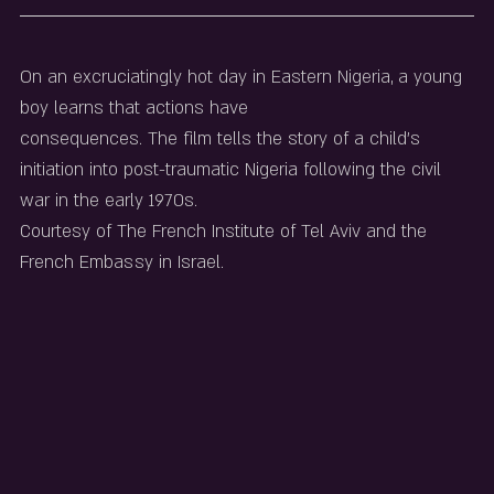
On an excruciatingly hot day in Eastern Nigeria, a young 
boy learns that actions have
consequences. The film tells the story of a child’s 
initiation into post-traumatic Nigeria following the civil 
war in the early 1970s.
Courtesy of The French Institute of Tel Aviv and the 
French Embassy in Israel.