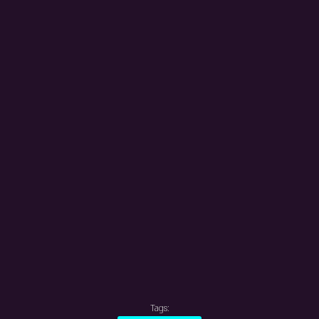
Tags: