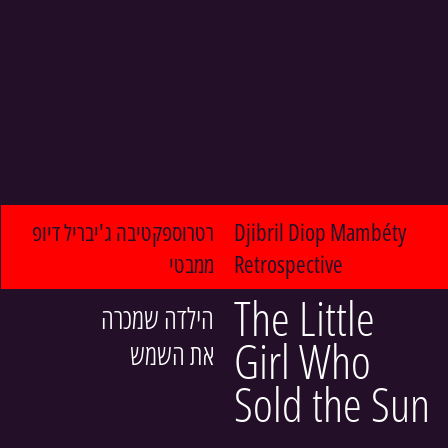
רטרוספקטיבה ג'יבריל דיופ 
Djibril Diop Mambéty 
ממבטי
Retrospective
The Little 
הילדה שמכרה 
Girl Who 
את השמש
Sold the Sun