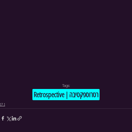
Tags:
Retrospective | רטרוספקטיבה
17.1