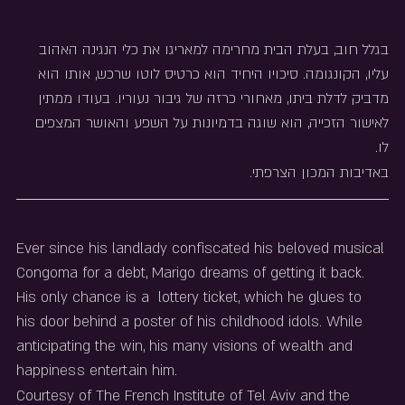
בגלל חוב, בעלת הבית מחרימה למאריגו את כלי הנגינה האהוב 
עליו, הקונגומה. סיכויו היחיד הוא כרטיס לוטו שרכש, אותו הוא 
מדביק לדלת ביתו, מאחורי כרזה של גיבור נעוריו. בעודו ממתין 
לאישור הזכייה, הוא שוגה בדמיונות על השפע והאושר המצפים 
לו.  
באדיבות המכון הצרפתי.
Ever since his landlady confiscated his beloved musical 
Congoma for a debt, Marigo dreams of getting it back. 
His only chance is a  lottery ticket, which he glues to 
his door behind a poster of his childhood idols. While 
anticipating the win, his many visions of wealth and 
happiness entertain him. 
Courtesy of The French Institute of Tel Aviv and the 