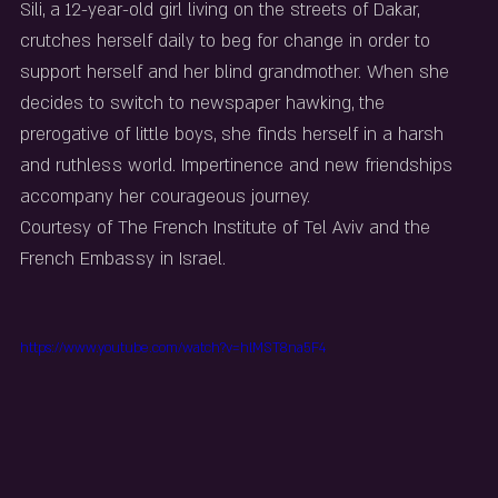
Sili, a 12-year-old girl living on the streets of Dakar, 
crutches herself daily to beg for change in order to 
support herself and her blind grandmother. When she 
decides to switch to newspaper hawking, the 
prerogative of little boys, she finds herself in a harsh 
and ruthless world. Impertinence and new friendships 
accompany her courageous journey. 
Courtesy of The French Institute of Tel Aviv and the 
French Embassy in Israel.
https://www.youtube.com/watch?v=hlMST8na5F4