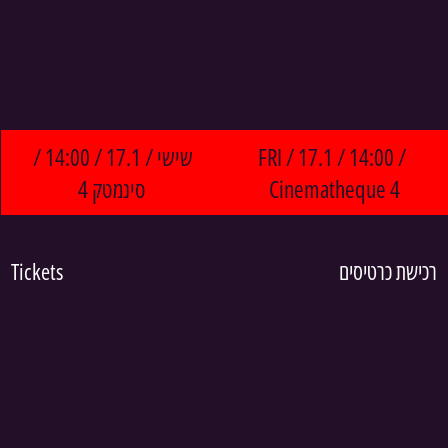
שישי / 17.1 / 14:00 / 
FRI / 17.1 / 14:00 / 
סינמטק 4
Cinematheque 4
Tickets
רכישת כרטיסים 